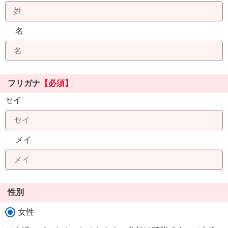
名
フリガナ
【必須】
セイ
メイ
性別
女性