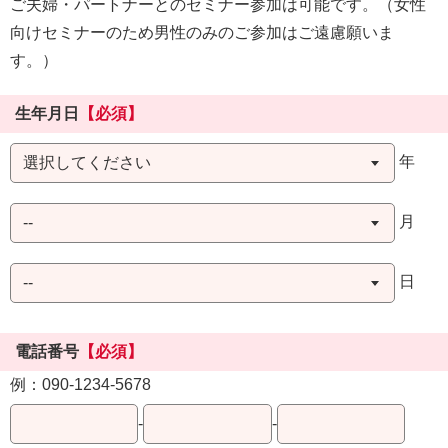
ご夫婦・パートナーとのセミナー参加は可能です。（女性
向けセミナーのため男性のみのご参加はご遠慮願いま
す。）
生年月日
【必須】
年
月
日
電話番号
【必須】
例：090-1234-5678
-
-