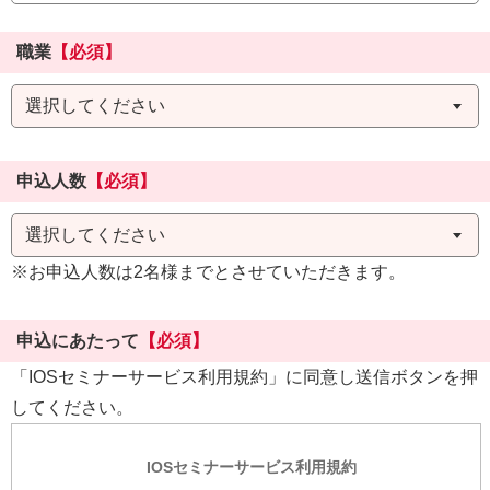
職業
【必須】
申込人数
【必須】
※お申込人数は2名様までとさせていただきます。
申込にあたって
【必須】
「IOSセミナーサービス利用規約」に同意し送信ボタンを押
してください。