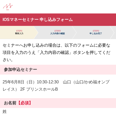
IOSマネーセミナー 申し込みフォーム
STEP1
STEP2
STEP3
簡単入力
入力内容の確認
申し込み完了
セミナーへお申し込みの場合は、以下のフォームに必要な
項目を入力のうえ「入力内容の確認」ボタンを押してくだ
さい。
参加申込セミナー
25年6月8日（日）10:30-12:30 山口（山口/かめ福オンプ
レイス） 2F プリンスホールB
お名前
【必須】
姓