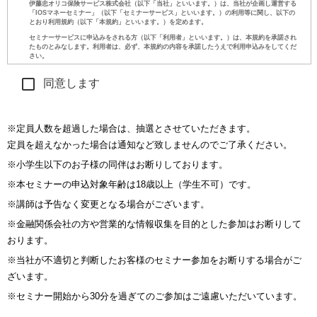
同意します
※定員人数を超過した場合は、抽選とさせていただきます。
定員を超えなかった場合は通知など致しませんのでご了承ください。
※小学生以下のお子様の同伴はお断りしております。
※本セミナーの申込対象年齢は18歳以上（学生不可）です。
※講師は予告なく変更となる場合がございます。
※金融関係会社の方や営業的な情報収集を目的とした参加はお断りして
おります。
※当社が不適切と判断したお客様のセミナー参加をお断りする場合がご
ざいます。
※セミナー開始から30分を過ぎてのご参加はご遠慮いただいています。