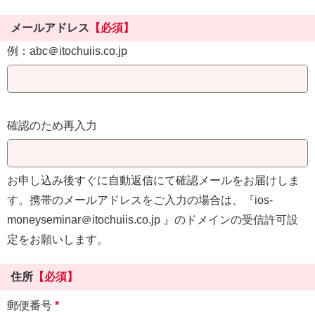
メールアドレス
【必須】
例：abc＠itochuiis.co.jp
確認のため再入力
お申し込み後すぐに自動返信にて確認メールをお届けしま
す。携帯のメールアドレスをご入力の場合は、『ios-
moneyseminar＠itochuiis.co.jp 』のドメインの受信許可設
定をお願いします。
住所
【必須】
郵便番号
*