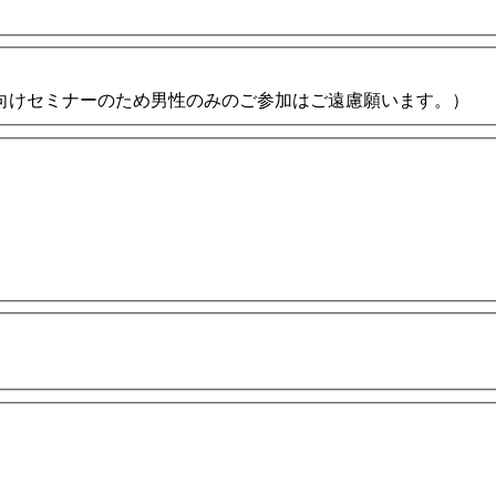
向けセミナーのため男性のみのご参加はご遠慮願います。）