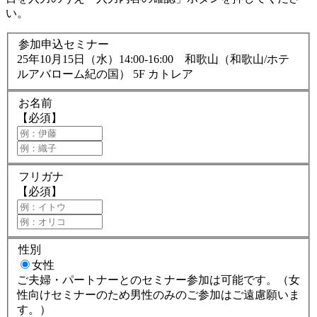
い。
参加申込セミナー
25年10月15日（水）14:00-16:00 和歌山（和歌山/ホテ
ルアバローム紀の国） 5F カトレア
お名前
【必須】
フリガナ
【必須】
性別
女性
ご夫婦・パートナーとのセミナー参加は可能です。（女
性向けセミナーのため男性のみのご参加はご遠慮願いま
す。）