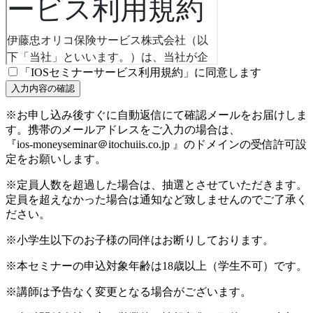
「IOSセミナーサービス利用規約」に同意します
※お申し込み後すぐに自動返信にて確認メールをお届けしま
す。携帯のメールアドレスをご入力の場合は、
『ios-moneyseminar＠itochuiis.co.jp 』のドメインの受信許可設
定をお願いします。
※定員人数を超過した場合は、抽選とさせていただきます。
定員を超えなかった場合は通知など致しませんのでご了承く
ださい。
※小学生以下のお子様の同伴はお断りしております。
※本セミナーの申込対象年齢は18歳以上（学生不可）です。
※講師は予告なく変更となる場合がございます。