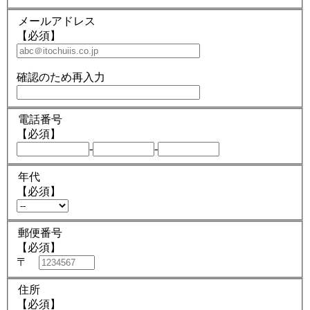
メールアドレス
【必須】
確認のため再入力
電話番号
【必須】
-
-
年代
【必須】
郵便番号
【必須】
〒
住所
【必須】