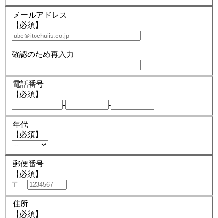
メールアドレス
【必須】
確認のため再入力
電話番号
【必須】
-
-
年代
【必須】
郵便番号
【必須】
〒
住所
【必須】