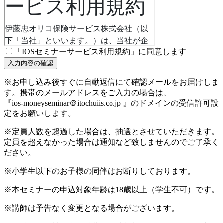
「IOSセミナーサービス利用規約」に同意します
※お申し込み後すぐに自動返信にて確認メールをお届けしま
す。携帯のメールアドレスをご入力の場合は、
『ios-moneyseminar＠itochuiis.co.jp 』のドメインの受信許可設
定をお願いします。
※定員人数を超過した場合は、抽選とさせていただきます。
定員を超えなかった場合は通知など致しませんのでご了承く
ださい。
※小学生以下のお子様の同伴はお断りしております。
※本セミナーの申込対象年齢は18歳以上（学生不可）です。
※講師は予告なく変更となる場合がございます。