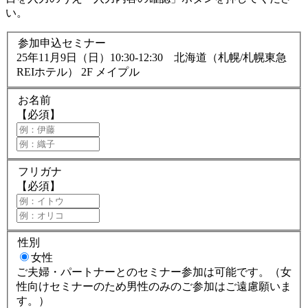
い。
参加申込セミナー
25年11月9日（日）10:30-12:30 北海道（札幌/札幌東急
REIホテル） 2F メイプル
お名前
【必須】
フリガナ
【必須】
性別
女性
ご夫婦・パートナーとのセミナー参加は可能です。（女
性向けセミナーのため男性のみのご参加はご遠慮願いま
す。）