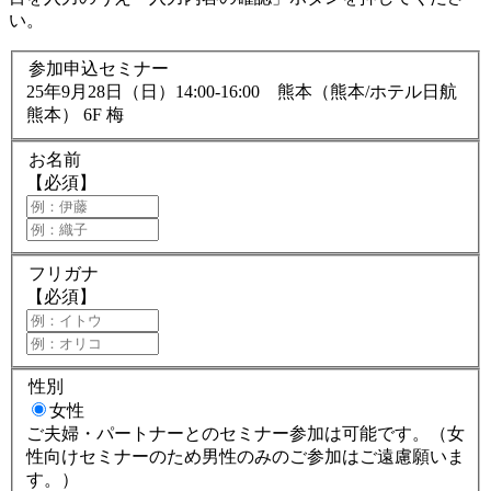
い。
参加申込セミナー
25年9月28日（日）14:00-16:00 熊本（熊本/ホテル日航
熊本） 6F 梅
お名前
【必須】
フリガナ
【必須】
性別
女性
ご夫婦・パートナーとのセミナー参加は可能です。（女
性向けセミナーのため男性のみのご参加はご遠慮願いま
す。）