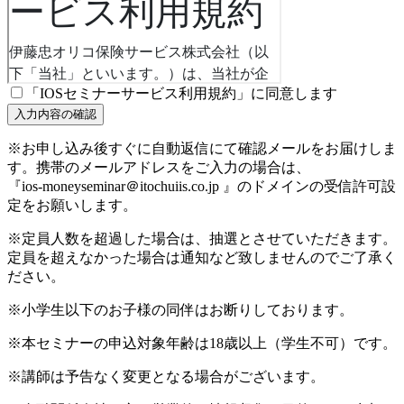
「IOSセミナーサービス利用規約」に同意します
※お申し込み後すぐに自動返信にて確認メールをお届けしま
す。携帯のメールアドレスをご入力の場合は、
『ios-moneyseminar＠itochuiis.co.jp 』のドメインの受信許可設
定をお願いします。
※定員人数を超過した場合は、抽選とさせていただきます。
定員を超えなかった場合は通知など致しませんのでご了承く
ださい。
※小学生以下のお子様の同伴はお断りしております。
※本セミナーの申込対象年齢は18歳以上（学生不可）です。
※講師は予告なく変更となる場合がございます。