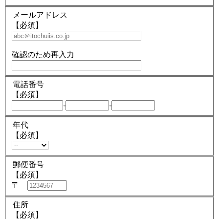
メールアドレス
【必須】
確認のため再入力
電話番号
【必須】
-
-
年代
【必須】
郵便番号
【必須】
〒
住所
【必須】