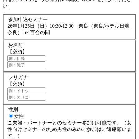
い。
参加申込セミナー
26年1月25日（日）10:30-12:30 奈良（奈良/ホテル日航
奈良） 5F 百合の間
お名前
【必須】
フリガナ
【必須】
性別
女性
ご夫婦・パートナーとのセミナー参加は可能です。（女
性向けセミナーのため男性のみのご参加はご遠慮願いま
す。）