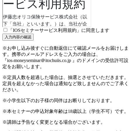
「IOSセミナーサービス利用規約」に同意します
※お申し込み後すぐに自動返信にて確認メールをお届けしま
す。携帯のメールアドレスをご入力の場合は、
『ios-moneyseminar＠itochuiis.co.jp 』のドメインの受信許可設
定をお願いします。
※定員人数を超過した場合は、抽選とさせていただきます。
定員を超えなかった場合は通知など致しませんのでご了承く
ださい。
※小学生以下のお子様の同伴はお断りしております。
※本セミナーの申込対象年齢は18歳以上（学生不可）です。
※講師は予告なく変更となる場合がございます。