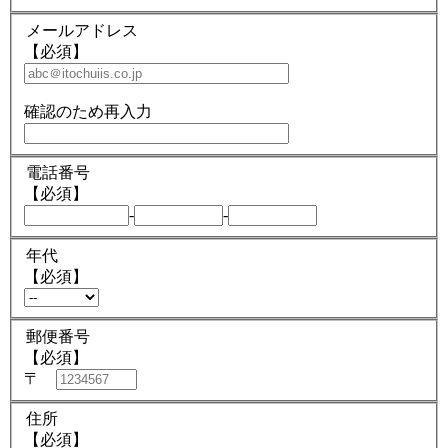
メールアドレス
【必須】
確認のため再入力
電話番号
【必須】
-
-
年代
【必須】
郵便番号
【必須】
〒
住所
【必須】