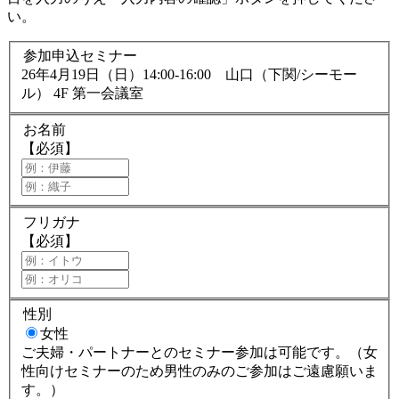
い。
参加申込セミナー
26年4月19日（日）14:00-16:00 山口（下関/シーモー
ル） 4F 第一会議室
お名前
【必須】
フリガナ
【必須】
性別
女性
ご夫婦・パートナーとのセミナー参加は可能です。（女
性向けセミナーのため男性のみのご参加はご遠慮願いま
す。）