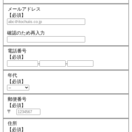
メールアドレス
【必須】
確認のため再入力
電話番号
【必須】
-
-
年代
【必須】
郵便番号
【必須】
〒
住所
【必須】