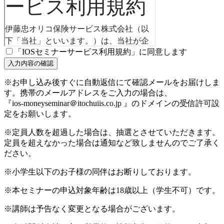
「IOSセミナーサービス利用規約」に同意します
※お申し込み後すぐに自動返信にて確認メールをお届けしま
す。携帯のメールアドレスをご入力の場合は、
『ios-moneyseminar＠itochuiis.co.jp 』のドメインの受信許可設
定をお願いします。
※定員人数を超過した場合は、抽選とさせていただきます。
定員を超えなかった場合は通知など致しませんのでご了承く
ださい。
※小学生以下のお子様の同伴はお断りしております。
※本セミナーの申込対象年齢は18歳以上（学生不可）です。
※講師は予告なく変更となる場合がございます。