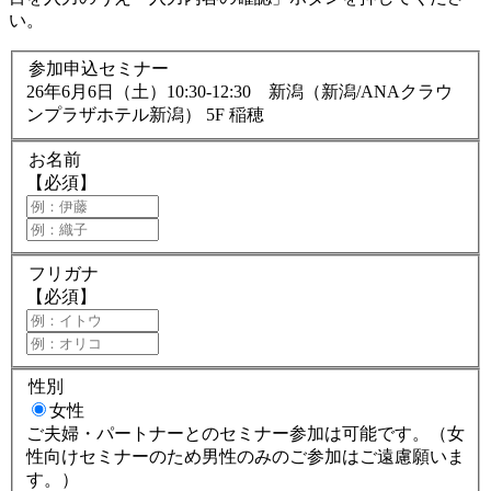
い。
参加申込セミナー
26年6月6日（土）10:30-12:30 新潟（新潟/ANAクラウ
ンプラザホテル新潟） 5F 稲穂
お名前
【必須】
フリガナ
【必須】
性別
女性
ご夫婦・パートナーとのセミナー参加は可能です。（女
性向けセミナーのため男性のみのご参加はご遠慮願いま
す。）