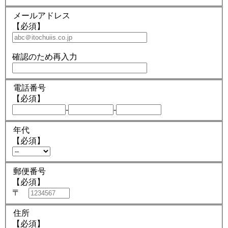
メールアドレス
【必須】
確認のため再入力
電話番号
【必須】
-
-
年代
【必須】
郵便番号
【必須】
〒
住所
【必須】