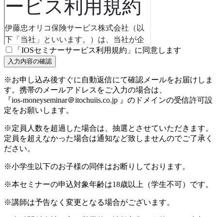
「IOSセミナーサービス利用規約」に同意します
※お申し込み後すぐに自動返信にて確認メールをお届けしま
す。携帯のメールアドレスをご入力の場合は、
『ios-moneyseminar＠itochuiis.co.jp 』のドメインの受信許可設
定をお願いします。
※定員人数を超過した場合は、抽選とさせていただきます。
定員を超えなかった場合は通知など致しませんのでご了承く
ださい。
※小学生以下のお子様の同伴はお断りしております。
※本セミナーの申込対象年齢は18歳以上（学生不可）です。
※講師は予告なく変更となる場合がございます。