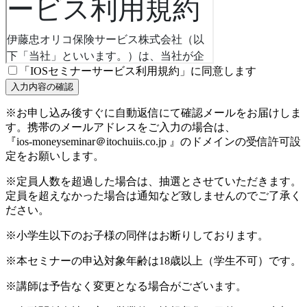
「IOSセミナーサービス利用規約」に同意します
※お申し込み後すぐに自動返信にて確認メールをお届けしま
す。携帯のメールアドレスをご入力の場合は、
『ios-moneyseminar＠itochuiis.co.jp 』のドメインの受信許可設
定をお願いします。
※定員人数を超過した場合は、抽選とさせていただきます。
定員を超えなかった場合は通知など致しませんのでご了承く
ださい。
※小学生以下のお子様の同伴はお断りしております。
※本セミナーの申込対象年齢は18歳以上（学生不可）です。
※講師は予告なく変更となる場合がございます。