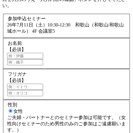
い。
参加申込セミナー
26年7月11日（土）10:30-12:30 和歌山（和歌山/和歌山
城ホール） 4F 会議室5
お名前
【必須】
フリガナ
【必須】
性別
女性
ご夫婦・パートナーとのセミナー参加は可能です。（女
性向けセミナーのため男性のみのご参加はご遠慮願いま
す。）