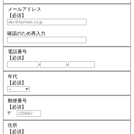
メールアドレス
【必須】
確認のため再入力
電話番号
【必須】
-
-
年代
【必須】
郵便番号
【必須】
〒
住所
【必須】