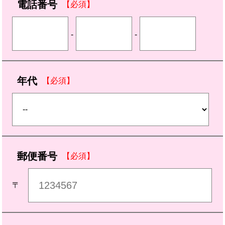
電話番号
【必須】
-
-
年代
【必須】
郵便番号
【必須】
〒