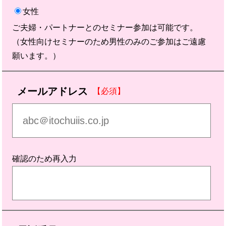
女性
ご夫婦・パートナーとのセミナー参加は可能です。
（女性向けセミナーのため男性のみのご参加はご遠慮
願います。）
メールアドレス
【必須】
確認のため再入力