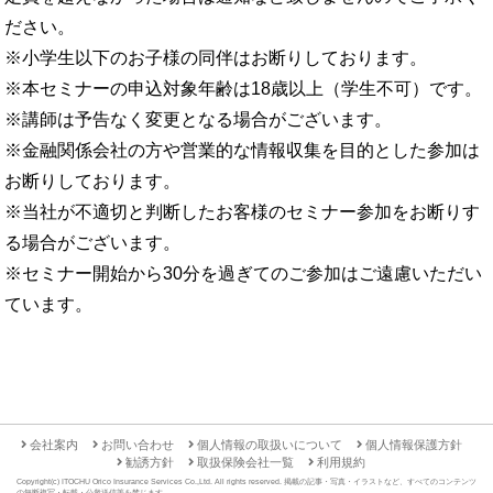
ださい。
※小学生以下のお子様の同伴はお断りしております。
※本セミナーの申込対象年齢は18歳以上（学生不可）です。
※講師は予告なく変更となる場合がございます。
※金融関係会社の方や営業的な情報収集を目的とした参加は
お断りしております。
※当社が不適切と判断したお客様のセミナー参加をお断りす
る場合がございます。
※セミナー開始から30分を過ぎてのご参加はご遠慮いただい
ています。