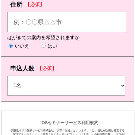
住所
【必須】
はがきでの案内を希望されますか
いいえ
はい
申込人数
【必須】