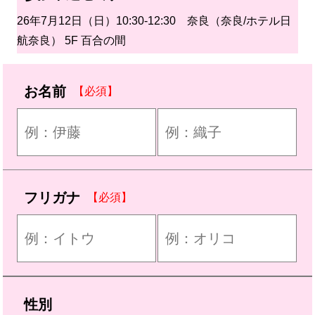
26年7月12日（日）10:30-12:30 奈良（奈良/ホテル日
航奈良） 5F 百合の間
お名前
【必須】
フリガナ
【必須】
性別