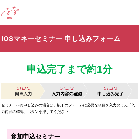
IOSマネーセミナー 申し込みフォーム
申込完了まで約1分
STEP1
STEP2
STEP3
簡単入力
入力内容の確認
申し込み完了
セミナーへお申し込みの場合は、以下のフォームに必要な項目を入力のうえ「入
力内容の確認」ボタンを押してください。
参加申込セミナー