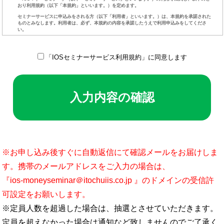
「IOSセミナーサービス利用規約」に同意します
※お申し込み後すぐに自動返信にて確認メールをお届けしま
す。携帯のメールアドレスをご入力の場合は、
『ios-moneyseminar＠itochuiis.co.jp 』のドメインの受信許
可設定をお願いします。
※定員人数を超過した場合は、抽選とさせていただきます。
定員を超えなかった場合は通知など致しませんのでご了承く