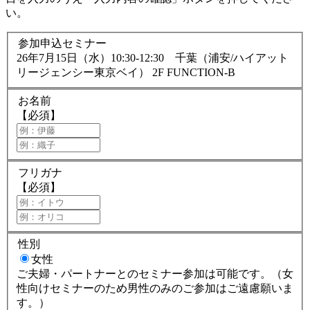
い。
参加申込セミナー
26年7月15日（水）10:30-12:30 千葉（浦安/ハイアット
リージェンシー東京ベイ） 2F FUNCTION-B
お名前
【必須】
フリガナ
【必須】
性別
女性
ご夫婦・パートナーとのセミナー参加は可能です。（女
性向けセミナーのため男性のみのご参加はご遠慮願いま
す。）