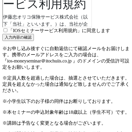
「IOSセミナーサービス利用規約」に同意します
※お申し込み後すぐに自動返信にて確認メールをお届けしま
す。携帯のメールアドレスをご入力の場合は、
『ios-moneyseminar＠itochuiis.co.jp 』のドメインの受信許可設
定をお願いします。
※定員人数を超過した場合は、抽選とさせていただきます。
定員を超えなかった場合は通知など致しませんのでご了承く
ださい。
※小学生以下のお子様の同伴はお断りしております。
※本セミナーの申込対象年齢は18歳以上（学生不可）です。
※講師は予告なく変更となる場合がございます。