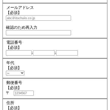
メールアドレス
【必須】
確認のため再入力
電話番号
【必須】
-
-
年代
【必須】
郵便番号
【必須】
〒
住所
【必須】