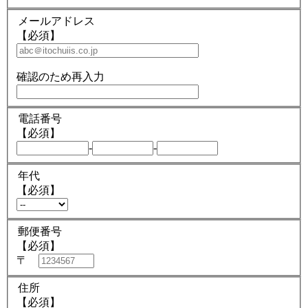
メールアドレス
【必須】
確認のため再入力
電話番号
【必須】
-
-
年代
【必須】
郵便番号
【必須】
〒
住所
【必須】