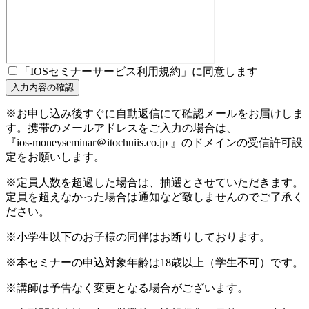
「IOSセミナーサービス利用規約」に同意します
※お申し込み後すぐに自動返信にて確認メールをお届けしま
す。携帯のメールアドレスをご入力の場合は、
『ios-moneyseminar＠itochuiis.co.jp 』のドメインの受信許可設
定をお願いします。
※定員人数を超過した場合は、抽選とさせていただきます。
定員を超えなかった場合は通知など致しませんのでご了承く
ださい。
※小学生以下のお子様の同伴はお断りしております。
※本セミナーの申込対象年齢は18歳以上（学生不可）です。
※講師は予告なく変更となる場合がございます。