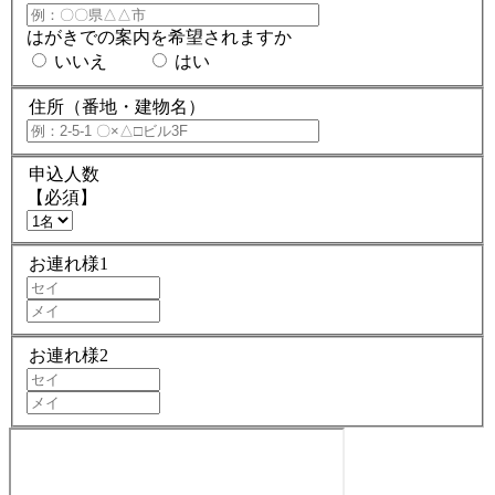
はがきでの案内を希望されますか
いいえ
はい
住所（番地・建物名）
申込人数
【必須】
お連れ様1
お連れ様2