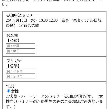
い。
参加申込セミナー
26年7月15日（水）10:30-12:30 奈良（奈良/ホテル日航
奈良） 5F 百合の間
お名前
【必須】
フリガナ
【必須】
性別
女性
ご夫婦・パートナーとのセミナー参加は可能です。（女
性向けセミナーのため男性のみのご参加はご遠慮願いま
す。）