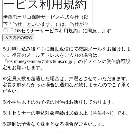
「IOSセミナーサービス利用規約」に同意します
※お申し込み後すぐに自動返信にて確認メールをお届けしま
す。携帯のメールアドレスをご入力の場合は、
『ios-moneyseminar＠itochuiis.co.jp 』のドメインの受信許可設
定をお願いします。
※定員人数を超過した場合は、抽選とさせていただきます。
定員を超えなかった場合は通知など致しませんのでご了承く
ださい。
※小学生以下のお子様の同伴はお断りしております。
※本セミナーの申込対象年齢は18歳以上（学生不可）です。
※講師は予告なく変更となる場合がございます。