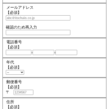
メールアドレス
【必須】
確認のため再入力
電話番号
【必須】
-
-
年代
【必須】
郵便番号
【必須】
〒
住所
【必須】