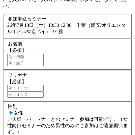
い。
参加申込セミナー
26年7月18日（土）10:30-12:30 千葉（浦安/オリエンタ
ルホテル東京ベイ） 3F 雅
お名前
【必須】
フリガナ
【必須】
性別
女性
ご夫婦・パートナーとのセミナー参加は可能です。（女
性向けセミナーのため男性のみのご参加はご遠慮願いま
す。）