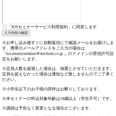
「IOSセミナーサービス利用規約」に同意します
※お申し込み後すぐに自動返信にて確認メールをお届けしま
す。携帯のメールアドレスをご入力の場合は、
『ios-moneyseminar＠itochuiis.co.jp 』のドメインの受信許可設
定をお願いします。
※定員人数を超過した場合は、抽選とさせていただきます。
定員を超えなかった場合は通知など致しませんのでご了承く
ださい。
※小学生以下のお子様の同伴はお断りしております。
※本セミナーの申込対象年齢は18歳以上（学生不可）です。
※講師は予告なく変更となる場合がございます。