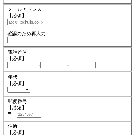
メールアドレス
【必須】
確認のため再入力
電話番号
【必須】
-
-
年代
【必須】
郵便番号
【必須】
〒
住所
【必須】