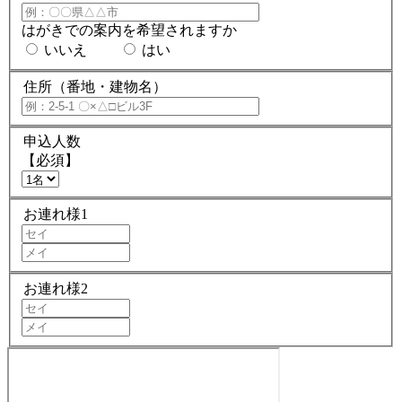
はがきでの案内を希望されますか
いいえ
はい
住所（番地・建物名）
申込人数
【必須】
お連れ様1
お連れ様2