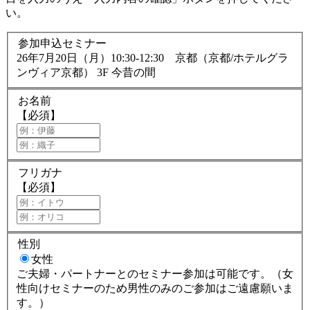
い。
参加申込セミナー
26年7月20日（月）10:30-12:30 京都（京都/ホテルグラ
ンヴィア京都） 3F 今昔の間
お名前
【必須】
フリガナ
【必須】
性別
女性
ご夫婦・パートナーとのセミナー参加は可能です。（女
性向けセミナーのため男性のみのご参加はご遠慮願いま
す。）