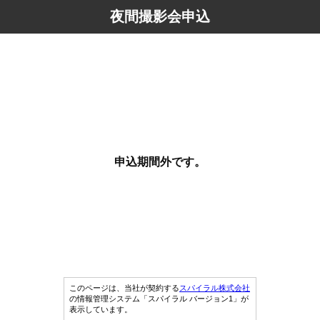
夜間撮影会申込
申込期間外です。
このページは、当社が契約する
スパイラル株式会社
の情報管理システム「スパイラル バージョン1」が
表示しています。