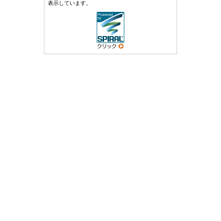
表示しています。