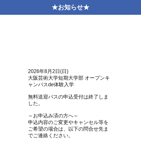
★お知らせ★
2026年8月2日(日)
大阪芸術大学短期大学部 オープンキ
ャンパスde体験入学
無料送迎バスの申込受付は終了しま
した。
～お申込み済の方へ～
申込内容のご変更やキャンセル等を
ご希望の場合は、以下の問合せ先ま
でご連絡ください。