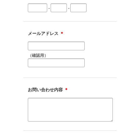
-
-
メールアドレス
＊
（確認用）
お問い合わせ内容
＊