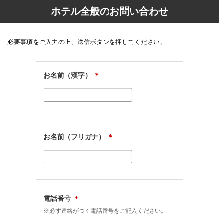
ホテル全般のお問い合わせ
必要事項をご入力の上、送信ボタンを押してください。
お名前（漢字）
＊
お名前（フリガナ）
＊
電話番号
＊
※必ず連絡がつく電話番号をご記入ください。