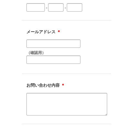
-
-
メールアドレス
＊
（確認用）
お問い合わせ内容
＊