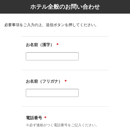
ホテル全般のお問い合わせ
必要事項をご入力の上、送信ボタンを押してください。
お名前（漢字）
＊
お名前（フリガナ）
＊
電話番号
＊
※必ず連絡がつく電話番号をご記入ください。