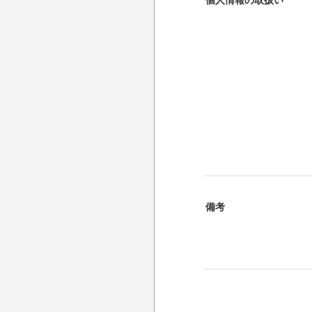
個人情報の取扱い
*
備考