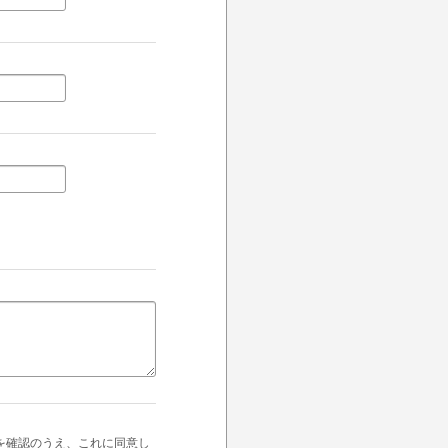
を確認のうえ、これに同意し