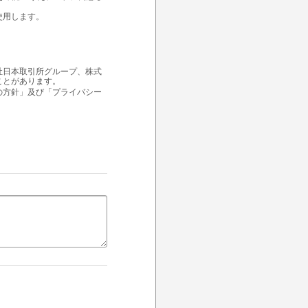
使用します。
社日本取引所グループ、株式
ことがあります。
の方針」及び「プライバシー