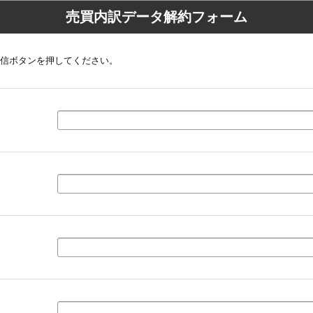
売買内訳データ解約フォーム
信ボタンを押してください。