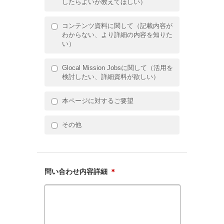
したらよいか教えてほしい）
コンテンツ資料に関して（記載内容が
わからない、より詳細の内容を知りた
い）
Glocal Mission Jobsに関して（活用を
検討したい、詳細資料が欲しい）
本ページに対するご要望
その他
問い合わせ内容詳細
＊