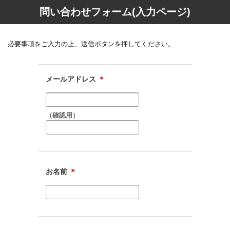
問い合わせフォーム(入力ページ)
必要事項をご入力の上、送信ボタンを押してください。
メールアドレス
＊
（確認用）
お名前
＊