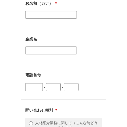
お名前（カナ）
＊
企業名
電話番号
-
-
問い合わせ種別
＊
人材紹介業務に関して（こんな時どう