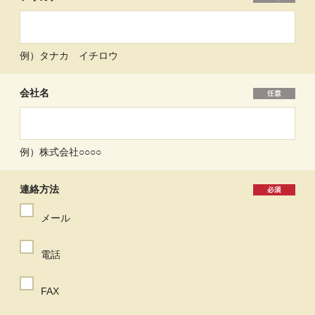
例）タナカ イチロウ
会社名
例）株式会社○○○○
連絡方法
メール
電話
FAX