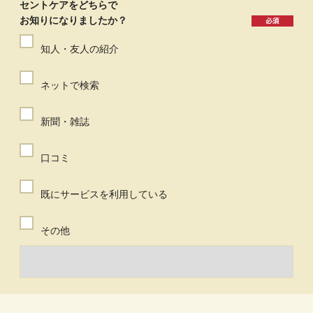
セントケアをどちらで
お知りになりましたか？
知人・友人の紹介
ネットで検索
新聞・雑誌
口コミ
既にサービスを利用している
その他