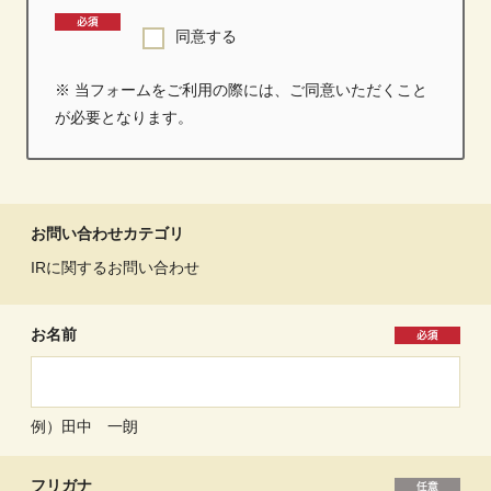
同意する
※ 当フォームをご利用の際には、ご同意いただくこと
が必要となります。
お問い合わせカテゴリ
IRに関するお問い合わせ
お名前
例）田中 一朗
フリガナ