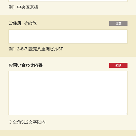
例）中央区京橋
ご住所_その他
例）2-8-7 読売八重洲ビル5F
お問い合わせ内容
※全角512文字以内