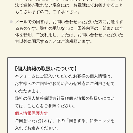
法で連絡が取れない場合には、お電話にてお答えすること
もございますので、ご了承下さい。
メールでの回答は、お問い合わせいただいた方にお送りす
るものです。
弊社の承諾なしに、回答内容の一部または全
体を転用、二次利用し、
または、お問い合わせいただいた
方以外に開示することはご遠慮願います。
【個人情報の取扱いについて】
本フォームにご記入いただいたお客様の個人情報は、
お客様へのご回答やお問い合わせ対応にご利用させて
いただきます。
弊社の個人情報保護方針及び個人情報の取扱いについ
ては、こちらをご参照ください。
個人情報保護方針
ご同意いただければ、下の「同意する」にチェックを
入れてお進みください。