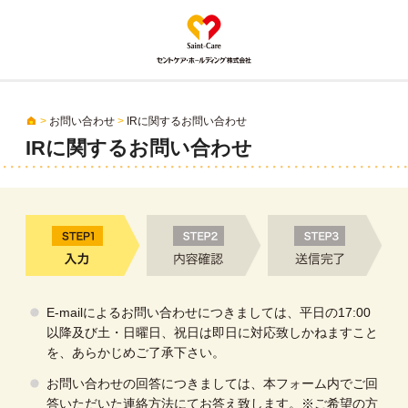
Saint-Care セン
>
お問い合わせ
>
IRに関するお問い合わせ
IRに関するお問い合わせ
E-mailによるお問い合わせにつきましては、
平日の17:00
以降及び土・日曜日、祝日は即日に対応致しかねますこと
を、あらかじめご了承下さい。
お問い合わせの回答につきましては、本フォーム内でご回
答いただいた連絡方法にてお答え致します。
※ご希望の方