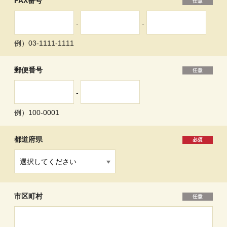
FAX番号
-
-
例）03-1111-1111
郵便番号
-
例）100-0001
都道府県
市区町村