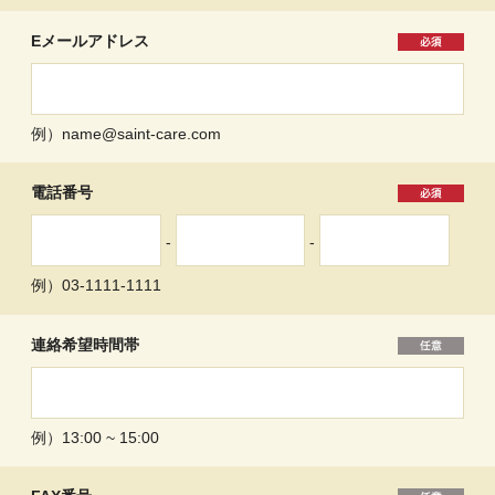
Eメールアドレス
例）name@saint-care.com
電話番号
-
-
例）03-1111-1111
連絡希望時間帯
例）13:00 ~ 15:00