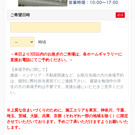
ご希望日時
必須
時頃
－本日より3日以内のお急ぎのご来場は、各ホームギャラリーに
直接お電話にてご予約ください。－
【来場予約に関して】
建築・インテリア・不動産関連など、お取引先様の方の来場予約
は、個別に弊社担当者宛てにご連絡下さい。 建築を勉強中の学
生の方の来場予約は不要です。直接お越しいただきご見学くださ
い。
※上質な住まいづくりのために、施工エリアを東京、神奈川、千葉、
埼玉、茨城、大阪、兵庫、京都（それぞれ一部の地域を除く）に限定
させていただいております。予めご了承いただけますようお願いいた
します。