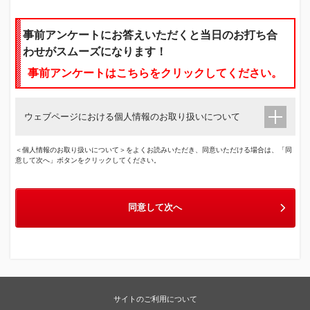
事前アンケートにお答えいただくと当日のお打ち合
わせがスムーズになります！
事前アンケートはこちらをクリックしてください。
ウェブページにおける個人情報のお取り扱いについて
＜個人情報のお取り扱いについて＞をよくお読みいただき、同意いただける場合は、「同
意して次へ」ボタンをクリックしてください。
同意して次へ
サイトのご利用について