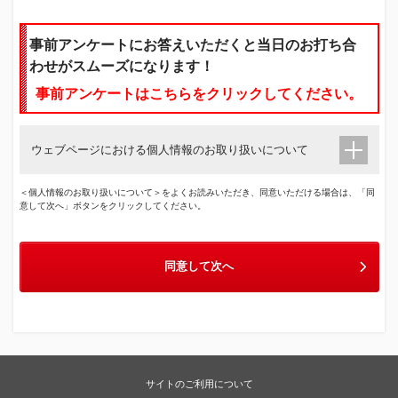
事前アンケートにお答えいただくと当日のお打ち合
わせがスムーズになります！
事前アンケートはこちらをクリックしてください。
ウェブページにおける個人情報のお取り扱いについて
＜個人情報のお取り扱いについて＞をよくお読みいただき、同意いただける場合は、「同
意して次へ」ボタンをクリックしてください。
同意して次へ
サイトのご利用について