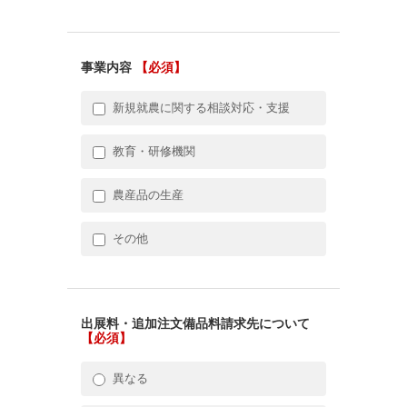
事業内容
【必須】
新規就農に関する相談対応・支援
教育・研修機関
農産品の生産
その他
出展料・追加注文備品料請求先について
【必須】
異なる