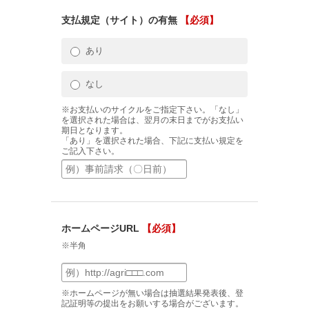
支払規定（サイト）の有無
【必須】
あり
なし
※お支払いのサイクルをご指定下さい。「なし」
を選択された場合は、翌月の末日までがお支払い
期日となります。
「あり」を選択された場合、下記に支払い規定を
ご記入下さい。
ホームページURL
【必須】
※半角
※ホームページが無い場合は抽選結果発表後、登
記証明等の提出をお願いする場合がございます。