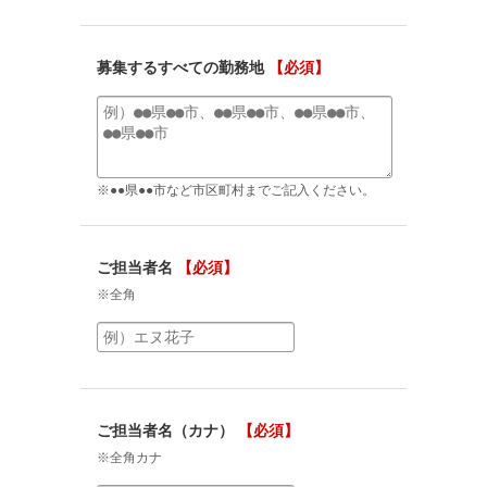
募集するすべての勤務地
【必須】
※●●県●●市など市区町村までご記入ください。
ご担当者名
【必須】
※全角
ご担当者名（カナ）
【必須】
※全角カナ