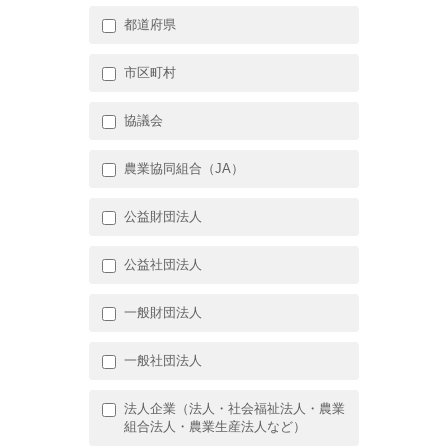
都道府県
市区町村
協議会
農業協同組合（JA）
公益財団法人
公益社団法人
一般財団法人
一般社団法人
法人企業（法人・社会福祉法人・農業
組合法人・農業生産法人など）