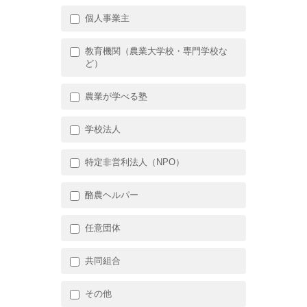
個人事業主
教育機関（農業大学校・専門学校な
ど）
農業が学べる塾
学校法人
特定非営利法人（NPO）
酪農ヘルパー
任意団体
共同組合
その他