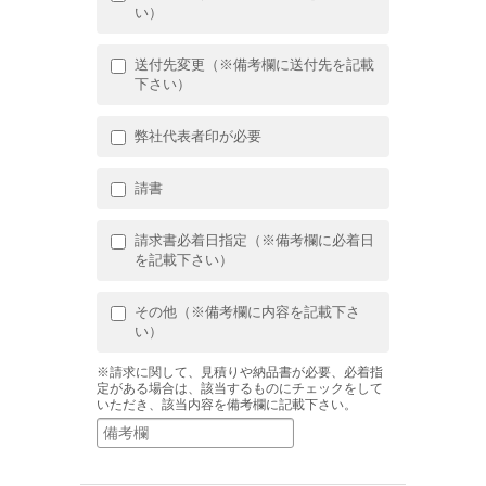
い）
送付先変更（※備考欄に送付先を記載
下さい）
弊社代表者印が必要
請書
請求書必着日指定（※備考欄に必着日
を記載下さい）
その他（※備考欄に内容を記載下さ
い）
※請求に関して、見積りや納品書が必要、必着指
定がある場合は、該当するものにチェックをして
いただき、該当内容を備考欄に記載下さい。