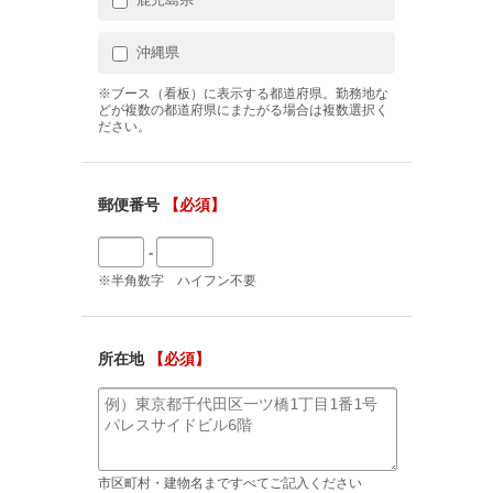
沖縄県
※ブース（看板）に表示する都道府県。勤務地な
どが複数の都道府県にまたがる場合は複数選択く
ださい。
郵便番号
【必須】
-
※半角数字 ハイフン不要
所在地
【必須】
市区町村・建物名まですべてご記入ください