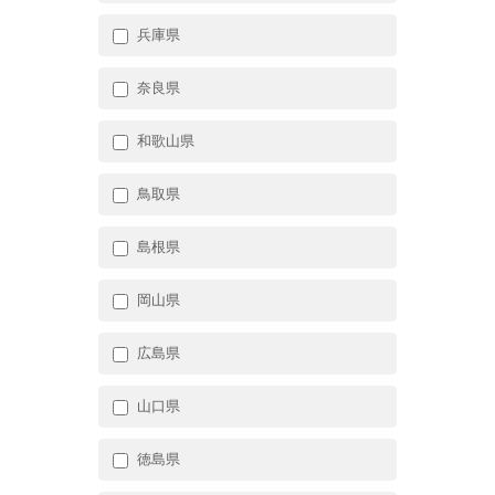
兵庫県
奈良県
和歌山県
鳥取県
島根県
岡山県
広島県
山口県
徳島県