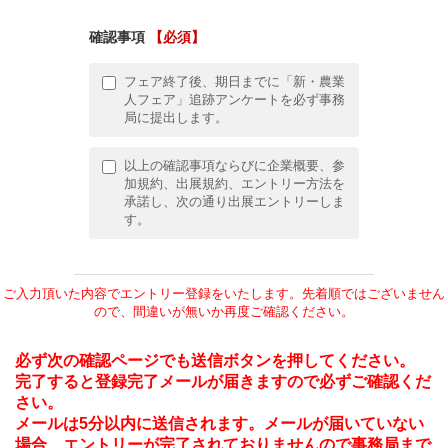
確認事項
【必須】
フェア終了後、期日までに「新・農業
人フェア」追跡アンケートを必ず事務
局に提出します。
以上の確認事項ならびに企業概要、参
加規約、出展規約、エントリー方法を
承諾し、次の通り出展エントリーしま
す。
ご入力頂いた内容でエントリー登録をいたします。先着順ではございません
ので、間違いが無いか再度ご確認ください。
必ず次の確認ページでも送信ボタンを押してください。
完了すると登録完了メールが届きますので必ずご確認くだ
さい。
メールは5分以内に送信されます。メールが届いていない
場合、エントリーが完了されておりませんので事務局まで