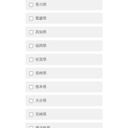
香川県
愛媛県
高知県
福岡県
佐賀県
長崎県
熊本県
大分県
宮崎県
鹿児島県