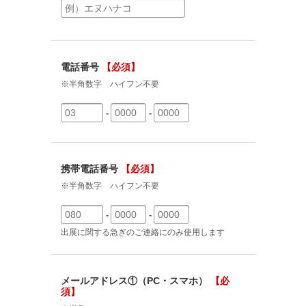
電話番号
【必須】
※半角数字 ハイフン不要
-
-
携帯電話番号
【必須】
※半角数字 ハイフン不要
-
-
出展に関する急ぎのご連絡にのみ使用します
メールアドレス①（PC・スマホ）
【必
須】