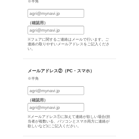
※半角
（確認用）
※フェアに関するご連絡はメールで行います。ご
連絡の取りやすいメールアドレスをご記入くださ
い。
メールアドレス②（PC・スマホ）
※半角
（確認用）
※メールアドレス①に加えて連絡が欲しい場合(担
当者が複数いる、パソコンとスマホ両方に連絡が
欲しいなど)にご記入ください。