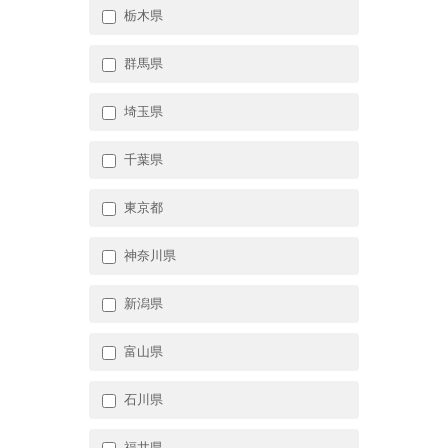
栃木県
群馬県
埼玉県
千葉県
東京都
神奈川県
新潟県
富山県
石川県
福井県