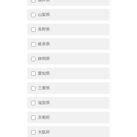
山梨県
長野県
岐阜県
静岡県
愛知県
三重県
滋賀県
京都府
大阪府