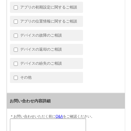
アプリの初期設定に関するご相談
アプリの位置情報に関するご相談
デバイスの故障のご相談
デバイスの返却のご相談
デバイスの紛失のご相談
その他
お問い合わせ内容詳細
＊お問い合わせいただく前に
Q&A
をご確認ください。