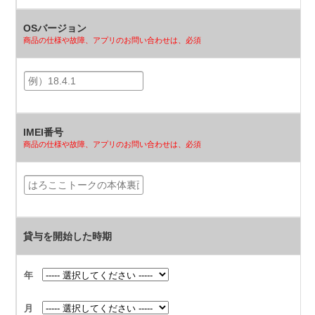
OSバージョン
商品の仕様や故障、アプリのお問い合わせは、必須
IMEI番号
商品の仕様や故障、アプリのお問い合わせは、必須
貸与を開始した時期
年
月