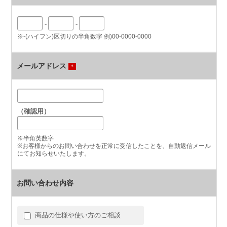
-
-
※-(ハイフン)区切りの半角数字 例)
00-0000-0000
メールアドレス
＊
（確認用）
※半角英数字
※お客様からのお問い合わせを正常に受信したことを、自動返信メール
にてお知らせいたします。
お問い合わせ内容
商品の仕様や使い方のご相談