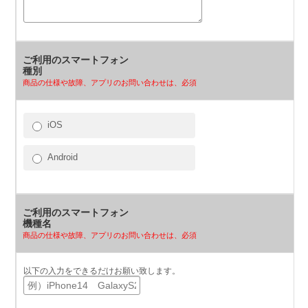
ご利用のスマートフォン
種別
商品の仕様や故障、アプリのお問い合わせは、必須
iOS
Android
ご利用のスマートフォン
機種名
商品の仕様や故障、アプリのお問い合わせは、必須
以下の入力をできるだけお願い致します。