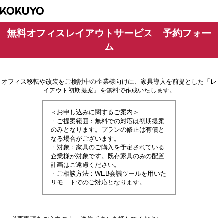
無料オフィスレイアウトサービス 予約フォー
ム
オフィス移転や改装をご検討中の企業様向けに、家具導入を前提とした「レ
イアウト初期提案」を無料で作成いたします。
＜お申し込みに関するご案内＞
・ご提案範囲：無料での対応は初期提案
のみとなります。プランの修正は有償と
なる場合がございます。
・対象：家具のご購入を予定されている
企業様が対象です。既存家具のみの配置
計画はご遠慮ください。
・ご相談方法：WEB会議ツールを用いた
リモートでのご対応となります。