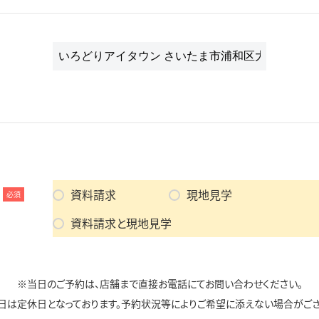
資料請求
現地見学
必須
資料請求と現地見学
※当日のご予約は、店舗まで直接お電話にてお問い合わせください。
日は定休日となっております。予約状況等によりご希望に添えない場合がござ