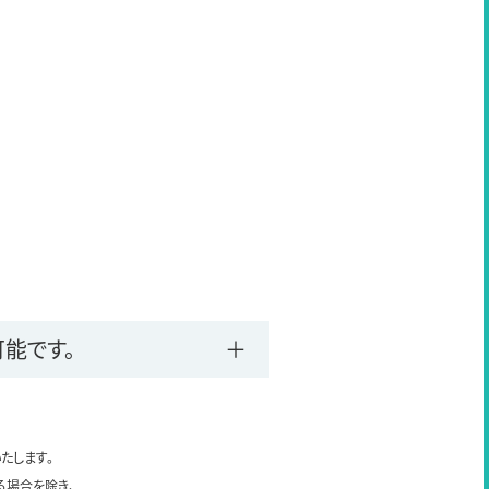
能です。
たします。
る場合を除き、