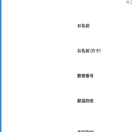
※
お名前
お名前（カナ）
郵便番号
都道府県