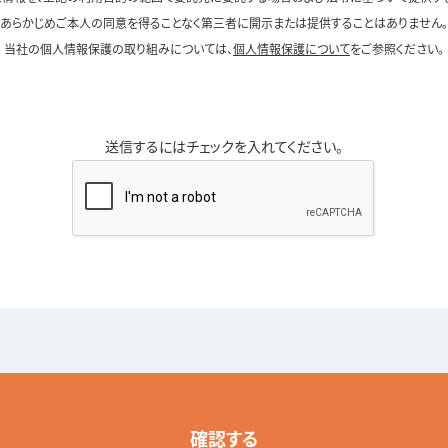
あらかじめご本人の同意を得ることなく第三者に開示または提供することはありません。
当社の個人情報保護の取り組みについては、
個人情報保護について
をご参照ください。
送信するにはチェックを入れてください。
確認する