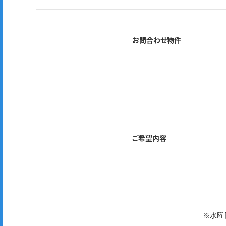
お問合わせ物件
ご希望内容
※水曜