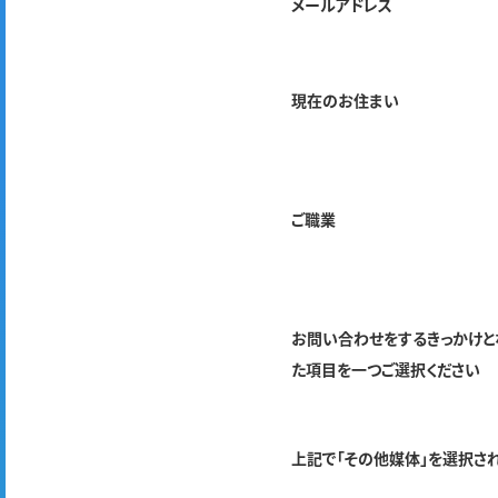
メールアドレス
現在のお住まい
ご職業
お問い合わせをするきっかけと
た項目を一つご選択ください
上記で「その他媒体」を選択さ