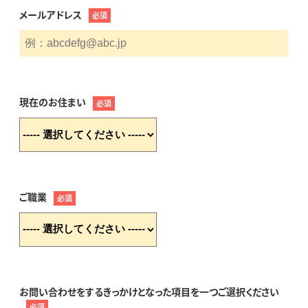
メールアドレス
必須
現在のお住まい
必須
ご職業
必須
お問い合わせをするきっかけとなった項目を一つご選択ください
必須