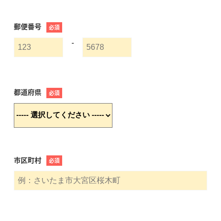
郵便番号
必須
-
都道府県
必須
市区町村
必須