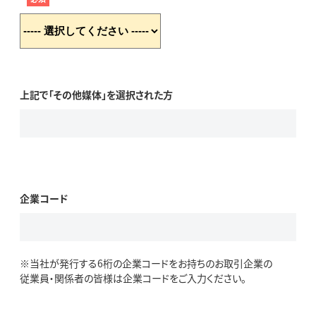
上記で「その他媒体」を選択された方
企業コード
※当社が発行する6桁の企業コードをお持ちのお取引企業の
従業員・関係者の皆様は企業コードをご入力ください。