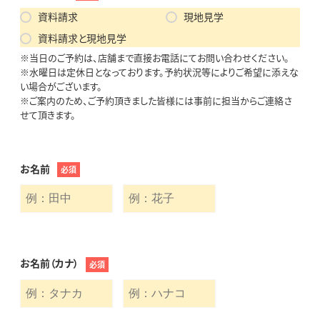
資料請求
現地見学
資料請求と現地見学
※当日のご予約は、店舗まで直接お電話にてお問い合わせください。
※水曜日は定休日となっております。予約状況等によりご希望に添えな
い場合がございます。
※ご案内のため、ご予約頂きました皆様には事前に担当からご連絡さ
せて頂きます。
お名前
必須
お名前（カナ）
必須