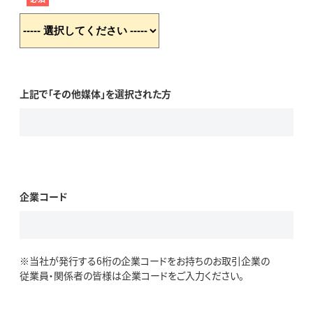
上記で「その他媒体」を選択された方
企業コード
※当社が発行する6桁の企業コードをお持ちのお取引企業の
従業員・関係者の皆様は企業コードをご入力ください。