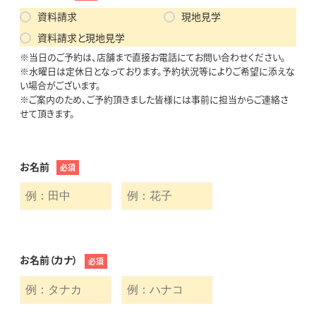
資料請求
現地見学
資料請求と現地見学
※当日のご予約は、店舗まで直接お電話にてお問い合わせください。
※水曜日は定休日となっております。予約状況等によりご希望に添えな
い場合がございます。
※ご案内のため、ご予約頂きました皆様には事前に担当からご連絡さ
せて頂きます。
お名前
必須
お名前（カナ）
必須