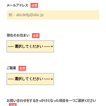
メールアドレス
必須
現在のお住まい
必須
ご職業
必須
お問い合わせをするきっかけとなった項目を一つご選択ください
必須