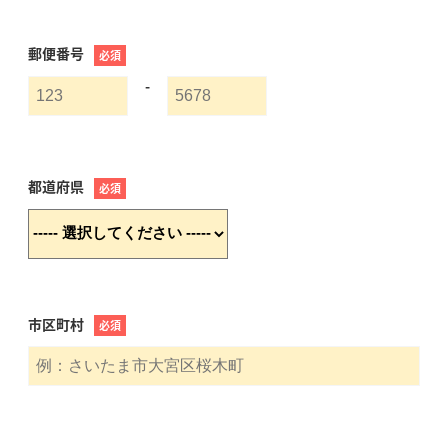
郵便番号
必須
-
都道府県
必須
市区町村
必須