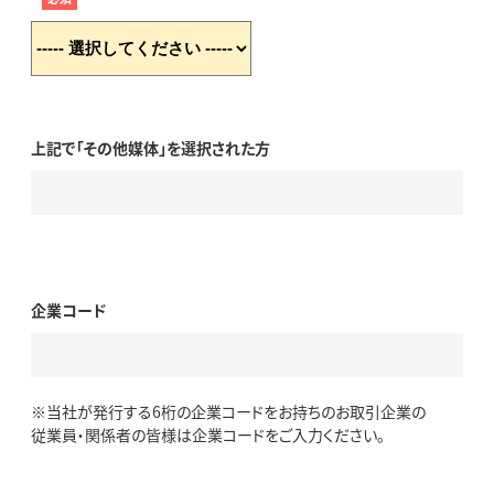
上記で「その他媒体」を選択された方
企業コード
※当社が発行する6桁の企業コードをお持ちのお取引企業の
従業員・関係者の皆様は企業コードをご入力ください。