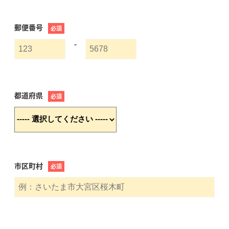
郵便番号
必須
-
都道府県
必須
市区町村
必須