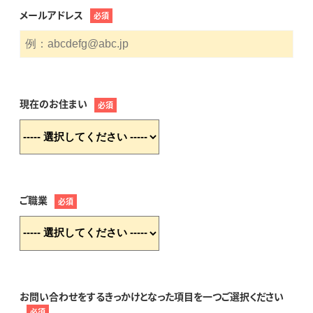
メールアドレス
必須
現在のお住まい
必須
ご職業
必須
お問い合わせをするきっかけとなった項目を一つご選択ください
必須