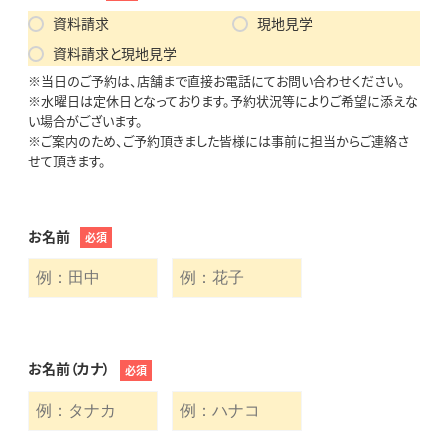
資料請求
現地見学
資料請求と現地見学
※当日のご予約は、店舗まで直接お電話にてお問い合わせください。
※水曜日は定休日となっております。予約状況等によりご希望に添えな
い場合がございます。
※ご案内のため、ご予約頂きました皆様には事前に担当からご連絡さ
せて頂きます。
お名前
必須
お名前（カナ）
必須