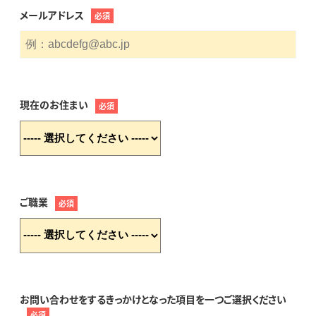
メールアドレス
必須
現在のお住まい
必須
ご職業
必須
お問い合わせをするきっかけとなった項目を一つご選択ください
必須