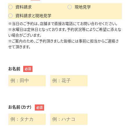
資料請求
現地見学
資料請求と現地見学
※当日のご予約は、店舗まで直接お電話にてお問い合わせください。
※水曜日は定休日となっております。予約状況等によりご希望に添えな
い場合がございます。
※ご案内のため、ご予約頂きました皆様には事前に担当からご連絡さ
せて頂きます。
お名前
必須
お名前（カナ）
必須