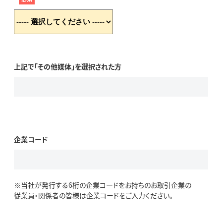
上記で「その他媒体」を選択された方
企業コード
※当社が発行する6桁の企業コードをお持ちのお取引企業の
従業員・関係者の皆様は企業コードをご入力ください。