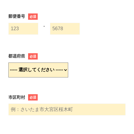
郵便番号
必須
-
都道府県
必須
市区町村
必須