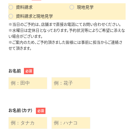
資料請求
現地見学
資料請求と現地見学
※当日のご予約は、店舗まで直接お電話にてお問い合わせください。
※水曜日は定休日となっております。予約状況等によりご希望に添えな
い場合がございます。
※ご案内のため、ご予約頂きました皆様には事前に担当からご連絡さ
せて頂きます。
お名前
必須
お名前（カナ）
必須