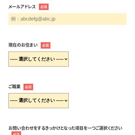
メールアドレス
必須
現在のお住まい
必須
ご職業
必須
お問い合わせをするきっかけとなった項目を一つご選択ください
必須