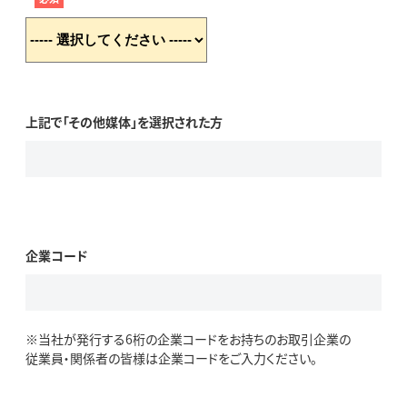
上記で「その他媒体」を選択された方
企業コード
※当社が発行する6桁の企業コードをお持ちのお取引企業の
従業員・関係者の皆様は企業コードをご入力ください。