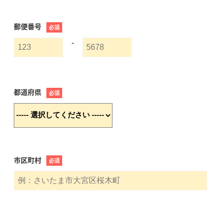
郵便番号
必須
-
都道府県
必須
市区町村
必須