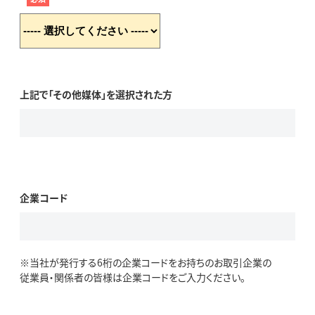
上記で「その他媒体」を選択された方
企業コード
※当社が発行する6桁の企業コードをお持ちのお取引企業の
従業員・関係者の皆様は企業コードをご入力ください。