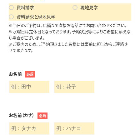
資料請求
現地見学
資料請求と現地見学
※当日のご予約は、店舗まで直接お電話にてお問い合わせください。
※水曜日は定休日となっております。予約状況等によりご希望に添えな
い場合がございます。
※ご案内のため、ご予約頂きました皆様には事前に担当からご連絡さ
せて頂きます。
お名前
必須
お名前（カナ）
必須