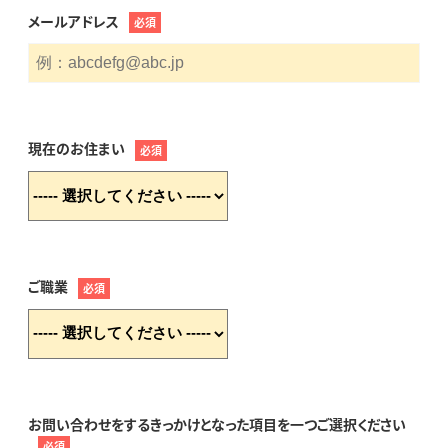
メールアドレス
必須
現在のお住まい
必須
ご職業
必須
お問い合わせをするきっかけとなった項目を一つご選択ください
必須