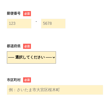
郵便番号
必須
-
都道府県
必須
市区町村
必須