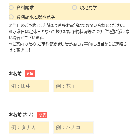
資料請求
現地見学
資料請求と現地見学
※当日のご予約は、店舗まで直接お電話にてお問い合わせください。
※水曜日は定休日となっております。予約状況等によりご希望に添えな
い場合がございます。
※ご案内のため、ご予約頂きました皆様には事前に担当からご連絡さ
せて頂きます。
お名前
必須
お名前（カナ）
必須