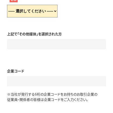
上記で「その他媒体」を選択された方
企業コード
※当社が発行する6桁の企業コードをお持ちのお取引企業の
従業員・関係者の皆様は企業コードをご入力ください。