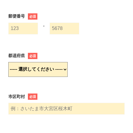
郵便番号
必須
-
都道府県
必須
市区町村
必須