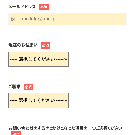
メールアドレス
必須
現在のお住まい
必須
ご職業
必須
お問い合わせをするきっかけとなった項目を一つご選択ください
必須