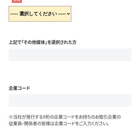
上記で「その他媒体」を選択された方
企業コード
※当社が発行する6桁の企業コードをお持ちのお取引企業の
従業員・関係者の皆様は企業コードをご入力ください。