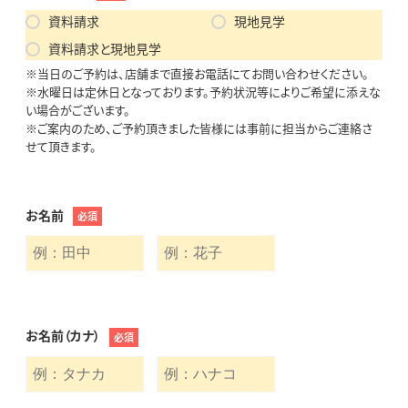
資料請求
現地見学
資料請求と現地見学
※当日のご予約は、店舗まで直接お電話にてお問い合わせください。
※水曜日は定休日となっております。予約状況等によりご希望に添えな
い場合がございます。
※ご案内のため、ご予約頂きました皆様には事前に担当からご連絡さ
せて頂きます。
お名前
必須
お名前（カナ）
必須