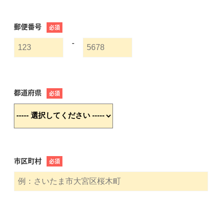
郵便番号
必須
-
都道府県
必須
市区町村
必須