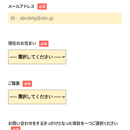
メールアドレス
必須
現在のお住まい
必須
ご職業
必須
お問い合わせをするきっかけとなった項目を一つご選択ください
必須