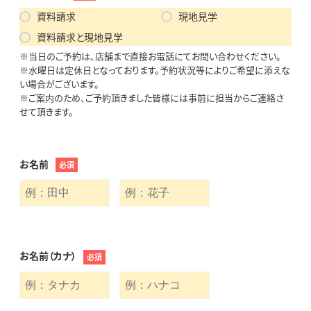
資料請求
現地見学
資料請求と現地見学
※当日のご予約は、店舗まで直接お電話にてお問い合わせください。
※水曜日は定休日となっております。予約状況等によりご希望に添えな
い場合がございます。
※ご案内のため、ご予約頂きました皆様には事前に担当からご連絡さ
せて頂きます。
お名前
必須
お名前（カナ）
必須