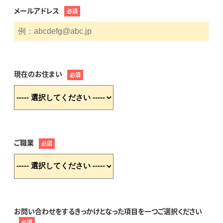
メールアドレス
必須
現在のお住まい
必須
ご職業
必須
お問い合わせをするきっかけとなった項目を一つご選択ください
必須