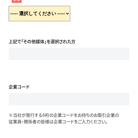
上記で「その他媒体」を選択された方
企業コード
※当社が発行する6桁の企業コードをお持ちのお取引企業の
従業員・関係者の皆様は企業コードをご入力ください。