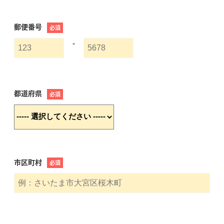
郵便番号
必須
-
都道府県
必須
市区町村
必須