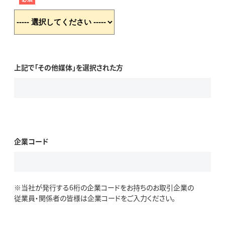
上記で「その他媒体」を選択された方
企業コード
※当社が発行する6桁の企業コードをお持ちのお取引企業の
従業員・関係者の皆様は企業コードをご入力ください。