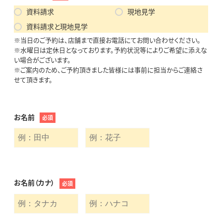
資料請求
現地見学
資料請求と現地見学
※当日のご予約は、店舗まで直接お電話にてお問い合わせください。
※水曜日は定休日となっております。予約状況等によりご希望に添えな
い場合がございます。
※ご案内のため、ご予約頂きました皆様には事前に担当からご連絡さ
せて頂きます。
お名前
必須
お名前（カナ）
必須