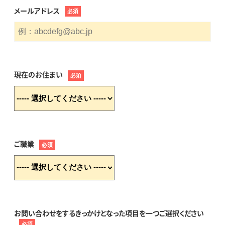
メールアドレス
必須
現在のお住まい
必須
ご職業
必須
お問い合わせをするきっかけとなった項目を一つご選択ください
必須