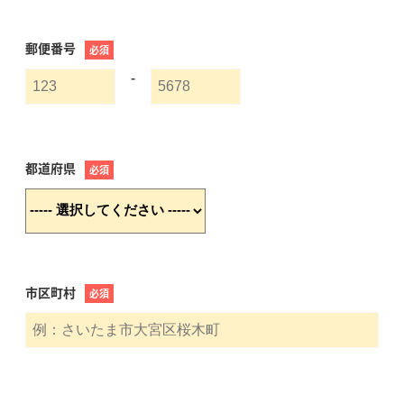
郵便番号
必須
-
都道府県
必須
市区町村
必須