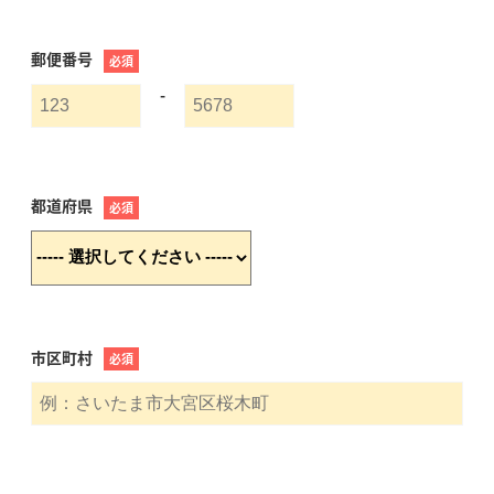
郵便番号
必須
-
都道府県
必須
市区町村
必須