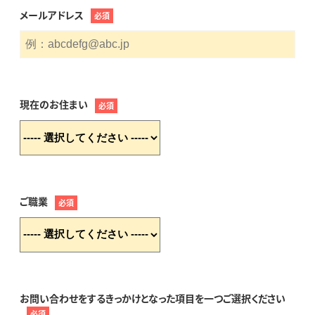
メールアドレス
必須
現在のお住まい
必須
ご職業
必須
お問い合わせをするきっかけとなった項目を一つご選択ください
必須