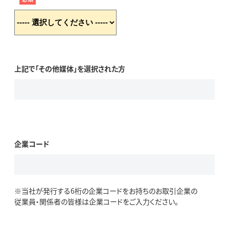
上記で「その他媒体」を選択された方
企業コード
※当社が発行する6桁の企業コードをお持ちのお取引企業の
従業員・関係者の皆様は企業コードをご入力ください。