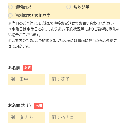
資料請求
現地見学
資料請求と現地見学
※当日のご予約は、店舗まで直接お電話にてお問い合わせください。
※水曜日は定休日となっております。予約状況等によりご希望に添えな
い場合がございます。
※ご案内のため、ご予約頂きました皆様には事前に担当からご連絡さ
せて頂きます。
お名前
必須
お名前（カナ）
必須