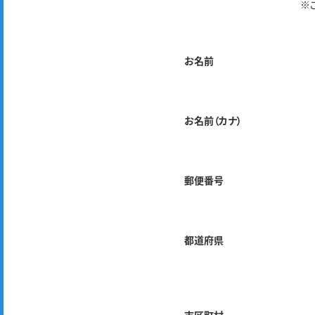
※
お名前
お名前（カナ）
郵便番号
都道府県