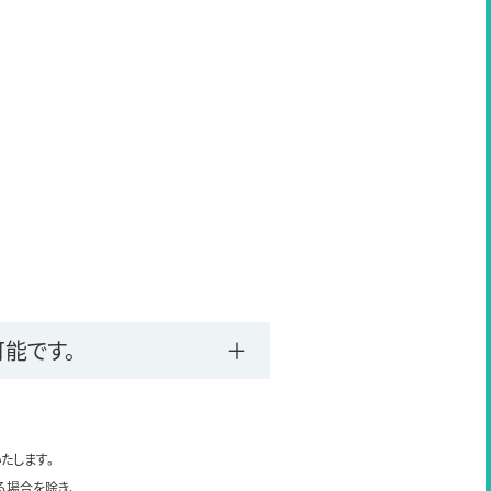
能です。
たします。
る場合を除き、