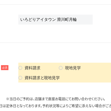
資料請求
現地見学
必須
資料請求と現地見学
※当日のご予約は、店舗まで直接お電話にてお問い合わせください。
日は定休日となっております。予約状況等によりご希望に添えない場合がござ