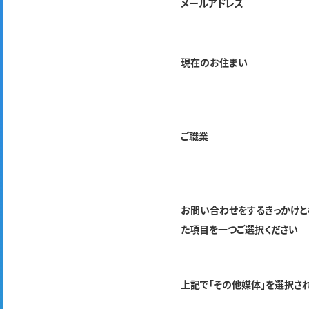
メールアドレス
現在のお住まい
ご職業
お問い合わせをするきっかけと
た項目を一つご選択ください
上記で「その他媒体」を選択さ