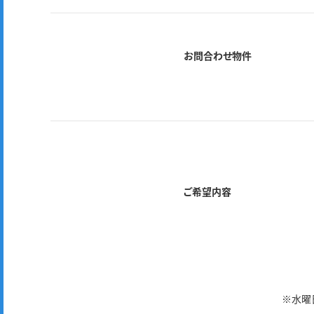
お問合わせ物件
ご希望内容
※水曜