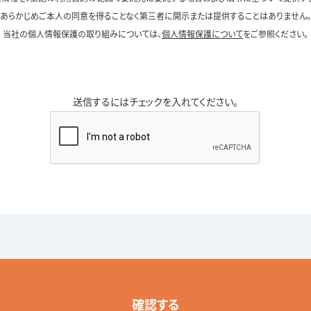
あらかじめご本人の同意を得ることなく第三者に開示または提供することはありません。
当社の個人情報保護の取り組みについては、
個人情報保護について
をご参照ください。
送信するにはチェックを入れてください。
確認する