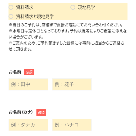
資料請求
現地見学
資料請求と現地見学
※当日のご予約は、店舗まで直接お電話にてお問い合わせください。
※水曜日は定休日となっております。予約状況等によりご希望に添えな
い場合がございます。
※ご案内のため、ご予約頂きました皆様には事前に担当からご連絡さ
せて頂きます。
お名前
必須
お名前（カナ）
必須