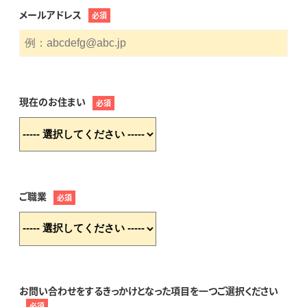
メールアドレス
必須
現在のお住まい
必須
ご職業
必須
お問い合わせをするきっかけとなった項目を一つご選択ください
必須