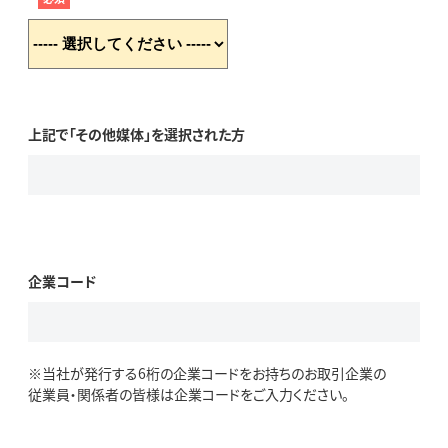
上記で「その他媒体」を選択された方
企業コード
※当社が発行する6桁の企業コードをお持ちのお取引企業の
従業員・関係者の皆様は企業コードをご入力ください。