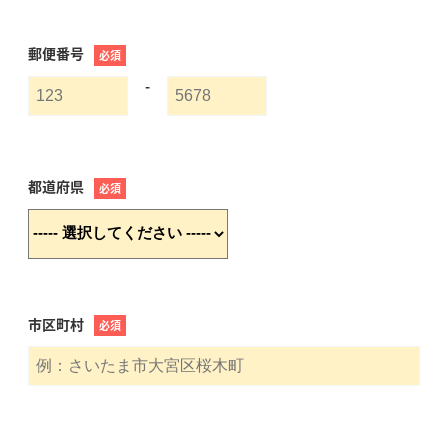
郵便番号
必須
-
都道府県
必須
市区町村
必須