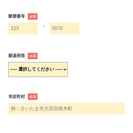
郵便番号
必須
-
都道府県
必須
市区町村
必須