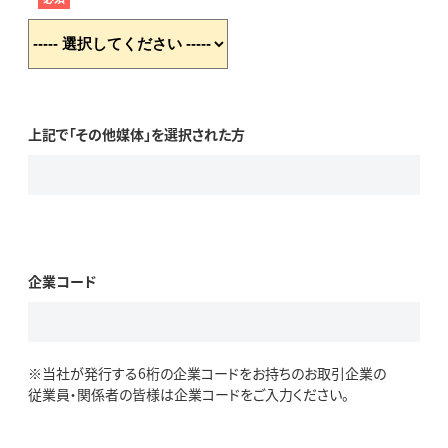
上記で「その他媒体」を選択された方
企業コード
※当社が発行する6桁の企業コードをお持ちのお取引企業の
従業員・関係者の皆様は企業コードをご入力ください。