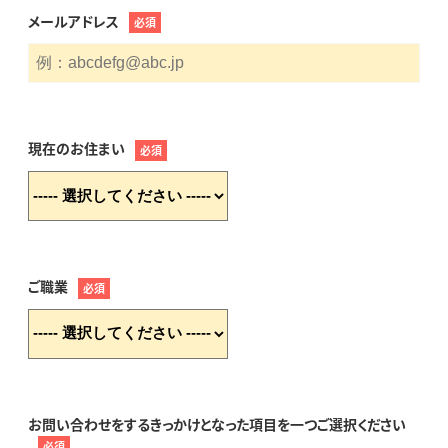
メールアドレス
必須
現在のお住まい
必須
ご職業
必須
お問い合わせをするきっかけとなった項目を一つご選択ください
必須