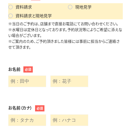
資料請求
現地見学
資料請求と現地見学
※当日のご予約は、店舗まで直接お電話にてお問い合わせください。
※水曜日は定休日となっております。予約状況等によりご希望に添えな
い場合がございます。
※ご案内のため、ご予約頂きました皆様には事前に担当からご連絡さ
せて頂きます。
お名前
必須
お名前（カナ）
必須