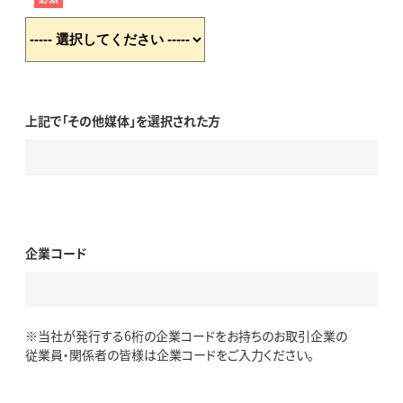
上記で「その他媒体」を選択された方
企業コード
※当社が発行する6桁の企業コードをお持ちのお取引企業の
従業員・関係者の皆様は企業コードをご入力ください。