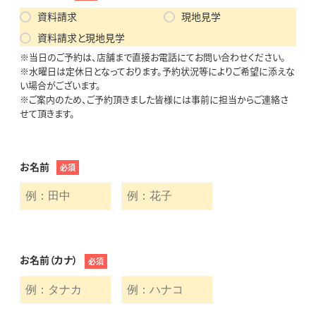
資料請求
現地見学
資料請求と現地見学
※当日のご予約は、店舗まで直接お電話にてお問い合わせください。
※水曜日は定休日となっております。予約状況等によりご希望に添えな
い場合がございます。
※ご案内のため、ご予約頂きました皆様には事前に担当からご連絡さ
せて頂きます。
お名前
必須
お名前（カナ）
必須