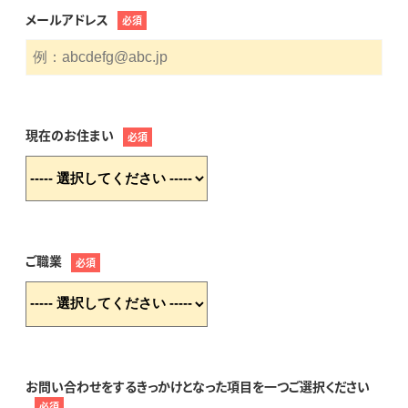
メールアドレス
必須
現在のお住まい
必須
ご職業
必須
お問い合わせをするきっかけとなった項目を一つご選択ください
必須