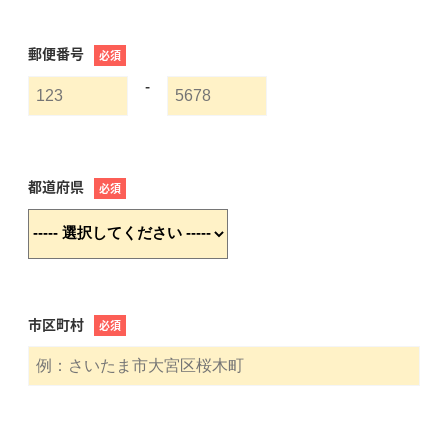
郵便番号
必須
-
都道府県
必須
市区町村
必須