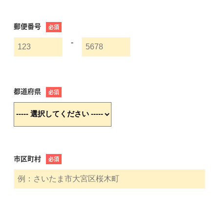
郵便番号
必須
-
都道府県
必須
市区町村
必須