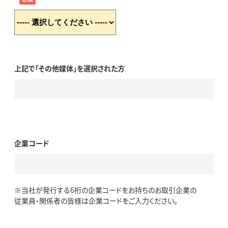
上記で「その他媒体」を選択された方
企業コード
※当社が発行する6桁の企業コードをお持ちのお取引企業の
従業員・関係者の皆様は企業コードをご入力ください。