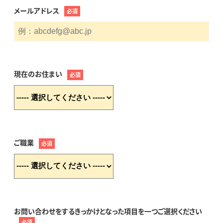
メールアドレス
必須
現在のお住まい
必須
ご職業
必須
お問い合わせをするきっかけとなった項目を一つご選択ください
必須