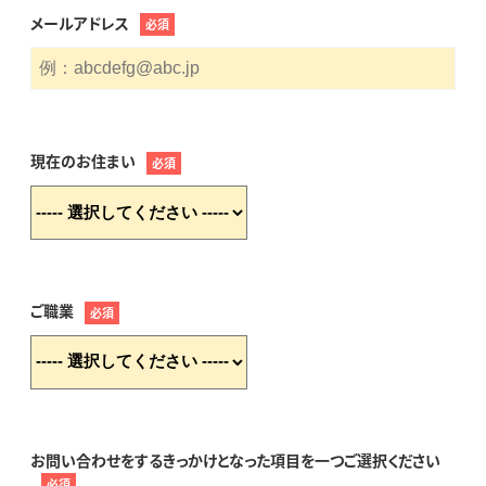
メールアドレス
必須
現在のお住まい
必須
ご職業
必須
お問い合わせをするきっかけとなった項目を一つご選択ください
必須