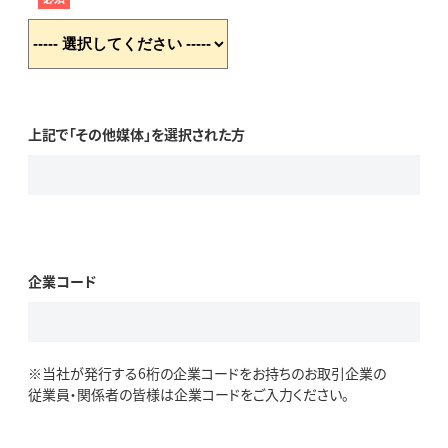
上記で「その他媒体」を選択された方
企業コード
※当社が発行する6桁の企業コードをお持ちのお取引企業の
従業員・関係者の皆様は企業コードをご入力ください。