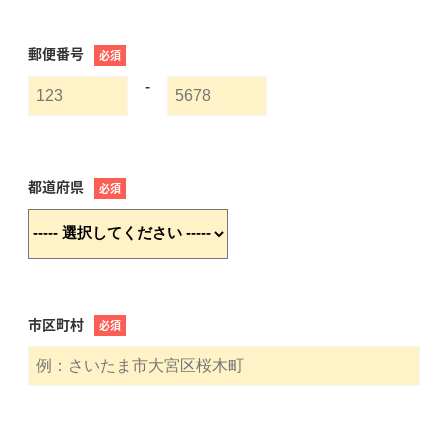
郵便番号
必須
-
都道府県
必須
市区町村
必須