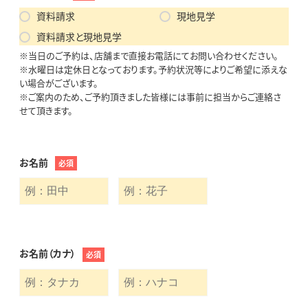
資料請求
現地見学
資料請求と現地見学
※当日のご予約は、店舗まで直接お電話にてお問い合わせください。
※水曜日は定休日となっております。予約状況等によりご希望に添えな
い場合がございます。
※ご案内のため、ご予約頂きました皆様には事前に担当からご連絡さ
せて頂きます。
お名前
必須
お名前（カナ）
必須