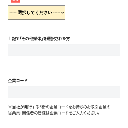
上記で「その他媒体」を選択された方
企業コード
※当社が発行する6桁の企業コードをお持ちのお取引企業の
従業員・関係者の皆様は企業コードをご入力ください。