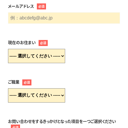
メールアドレス
必須
現在のお住まい
必須
ご職業
必須
お問い合わせをするきっかけとなった項目を一つご選択ください
必須