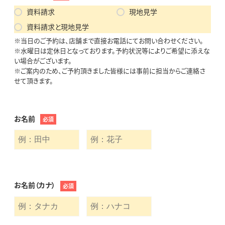
資料請求
現地見学
資料請求と現地見学
※当日のご予約は、店舗まで直接お電話にてお問い合わせください。
※水曜日は定休日となっております。予約状況等によりご希望に添えな
い場合がございます。
※ご案内のため、ご予約頂きました皆様には事前に担当からご連絡さ
せて頂きます。
お名前
必須
お名前（カナ）
必須