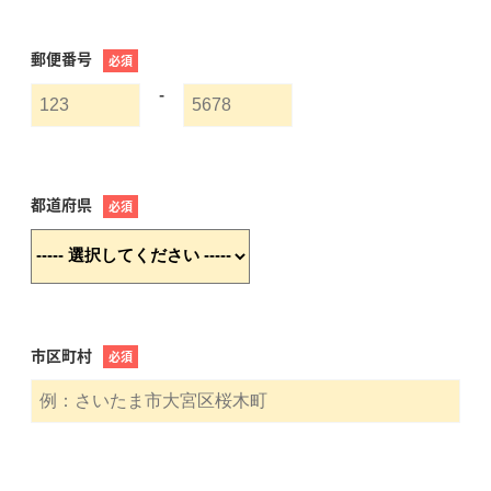
郵便番号
必須
-
都道府県
必須
市区町村
必須