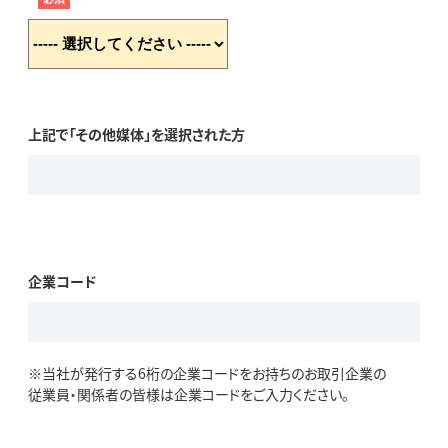
上記で「その他媒体」を選択された方
企業コード
※当社が発行する6桁の企業コードをお持ちのお取引企業の
従業員・関係者の皆様は企業コードをご入力ください。