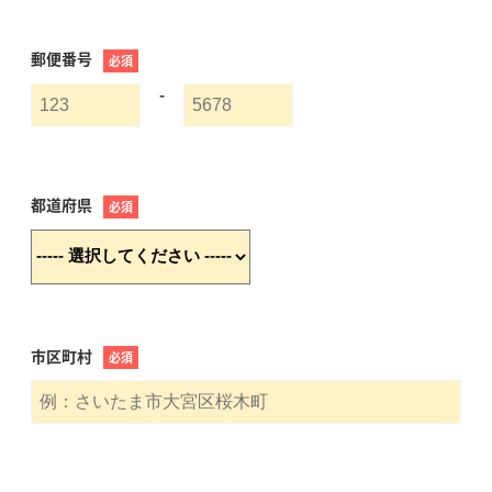
郵便番号
必須
-
都道府県
必須
市区町村
必須