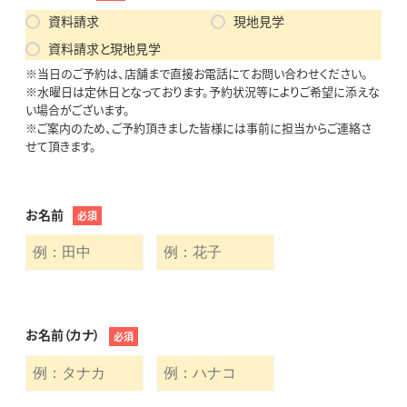
資料請求
現地見学
資料請求と現地見学
※当日のご予約は、店舗まで直接お電話にてお問い合わせください。
※水曜日は定休日となっております。予約状況等によりご希望に添えな
い場合がございます。
※ご案内のため、ご予約頂きました皆様には事前に担当からご連絡さ
せて頂きます。
お名前
必須
お名前（カナ）
必須