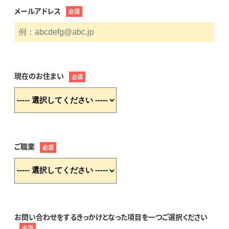
メールアドレス
必須
現在のお住まい
必須
ご職業
必須
お問い合わせをするきっかけとなった項目を一つご選択ください
必須