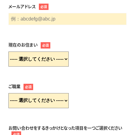
メールアドレス
必須
現在のお住まい
必須
ご職業
必須
お問い合わせをするきっかけとなった項目を一つご選択ください
必須