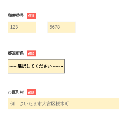
郵便番号
必須
-
都道府県
必須
市区町村
必須