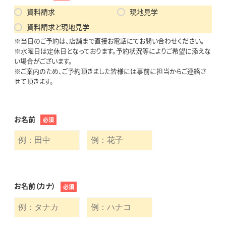
資料請求
現地見学
資料請求と現地見学
※当日のご予約は、店舗まで直接お電話にてお問い合わせください。
※水曜日は定休日となっております。予約状況等によりご希望に添えな
い場合がございます。
※ご案内のため、ご予約頂きました皆様には事前に担当からご連絡さ
せて頂きます。
お名前
必須
お名前（カナ）
必須