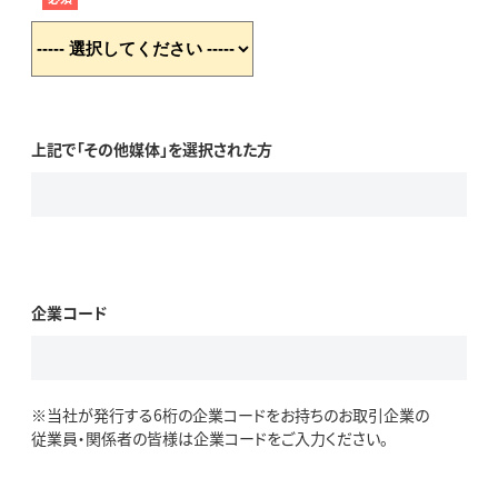
上記で「その他媒体」を選択された方
企業コード
※当社が発行する6桁の企業コードをお持ちのお取引企業の
従業員・関係者の皆様は企業コードをご入力ください。