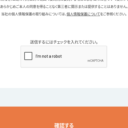
あらかじめご本人の同意を得ることなく第三者に開示または提供することはありません。
当社の個人情報保護の取り組みについては、
個人情報保護について
をご参照ください。
送信するにはチェックを入れてください。
確認する