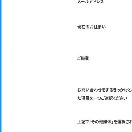
メールアドレス
現在のお住まい
ご職業
お問い合わせをするきっかけと
た項目を一つご選択ください
上記で「その他媒体」を選択さ