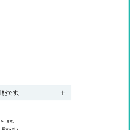
能です。
たします。
る場合を除き、