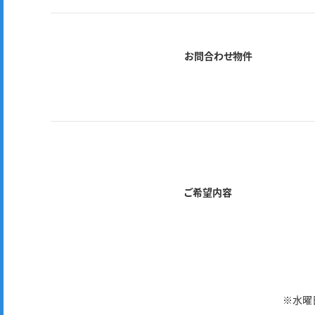
お問合わせ物件
ご希望内容
※水曜