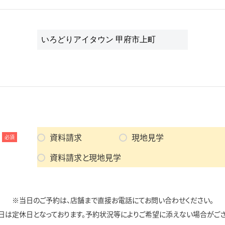
資料請求
現地見学
必須
資料請求と現地見学
※当日のご予約は、店舗まで直接お電話にてお問い合わせください。
日は定休日となっております。予約状況等によりご希望に添えない場合がござ