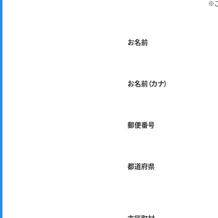
※
お名前
お名前（カナ）
郵便番号
都道府県