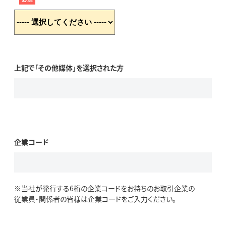
上記で「その他媒体」を選択された方
企業コード
※当社が発行する6桁の企業コードをお持ちのお取引企業の
従業員・関係者の皆様は企業コードをご入力ください。