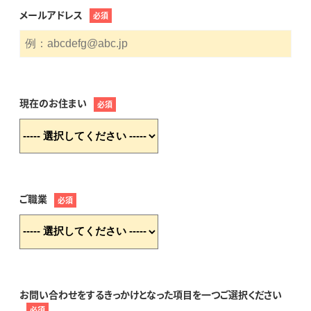
メールアドレス
必須
現在のお住まい
必須
ご職業
必須
お問い合わせをするきっかけとなった項目を一つご選択ください
必須