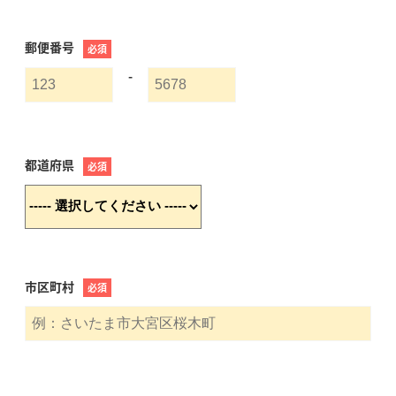
郵便番号
必須
-
都道府県
必須
市区町村
必須