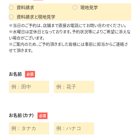
資料請求
現地見学
資料請求と現地見学
※当日のご予約は、店舗まで直接お電話にてお問い合わせください。
※水曜日は定休日となっております。予約状況等によりご希望に添えな
い場合がございます。
※ご案内のため、ご予約頂きました皆様には事前に担当からご連絡さ
せて頂きます。
お名前
必須
お名前（カナ）
必須